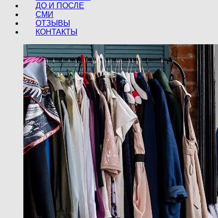
ДО И ПОСЛЕ
СМИ
ОТЗЫВЫ
КОНТАКТЫ