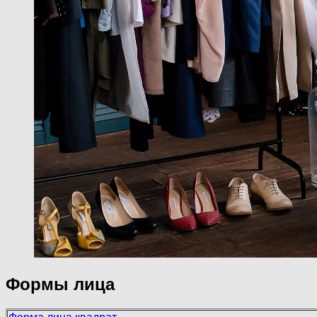
Формы лица