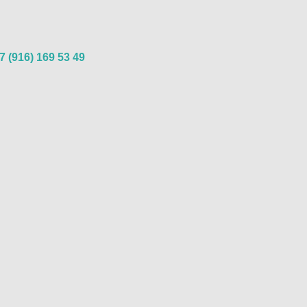
7 (916) 169 53 49