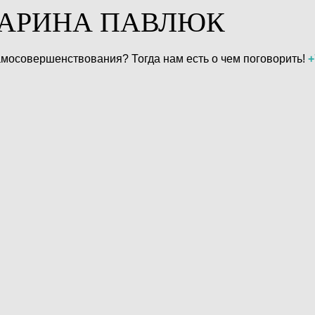
 МАРИНА ПАВЛЮК
самосовершенствования? Тогда нам есть о чем поговорить!
+