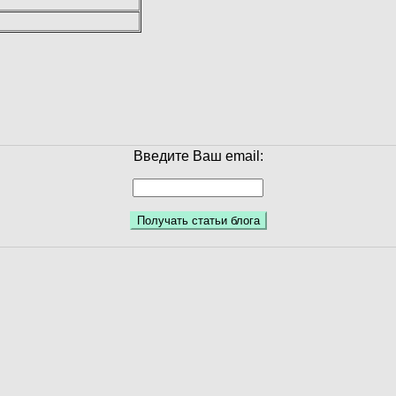
Введите Ваш email: